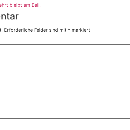
hrt bleibt am Ball.
ntar
t.
Erforderliche Felder sind mit
*
markiert