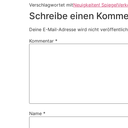
Verschlagwortet mit
Neuigkeiten! SpiegelVerke
Schreibe einen Komme
Deine E-Mail-Adresse wird nicht veröffentlich
Kommentar
*
Name
*